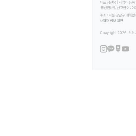
대표 정진웅 | 사업자 등록 번
 통신판매업 신고번호 : 2
주소 : 서울 강남구 테헤란로
사업자 정보 확인
Copyright 2026. 닥터나우