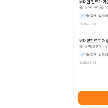
비대면 진료가 가
비대면으로 진료 가능한
남성질환
발기부
2026.08.06
비대면진료로 처방
비대면진료를 통해 처방전
남성질환
발기부
2026.08.05