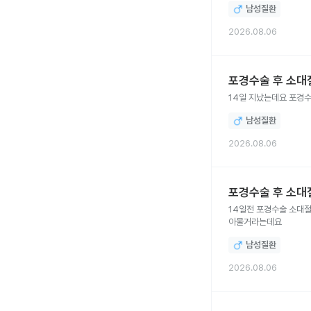
남성질환
2026.08.06
포경수술 후 소대
남성질환
2026.08.06
포경수술 후 소대
14일전 포경수술 소대절제를 같이 받았는데요 자가소독 거즈 바꾸다
아물거라는데요
남성질환
2026.08.06