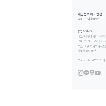
개인정보 처리 방침
서비스 이용약관
(주) 닥터나우
대표 정진웅 | 사업자 등록 번
 통신판매업 신고번호 : 2
주소 : 서울 강남구 테헤란로
사업자 정보 확인
Copyright 2026. 닥터나우