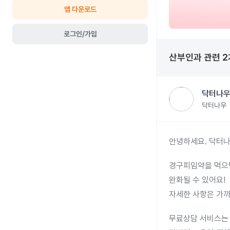
앱 다운로드
로그인/가입
산부인과
관련
2
닥터나우
닥터나우
안녕하세요. 닥터나
경구피임약을 먹으면
완화될 수 있어요!
자세한 사항은 가까
무료상담 서비스는 