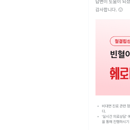
답변이 도움이 되셨
감사합니다. 🙂
비대면 진료 관련 정
다.
'실시간 의료상담' 
을 통해 진행하시기