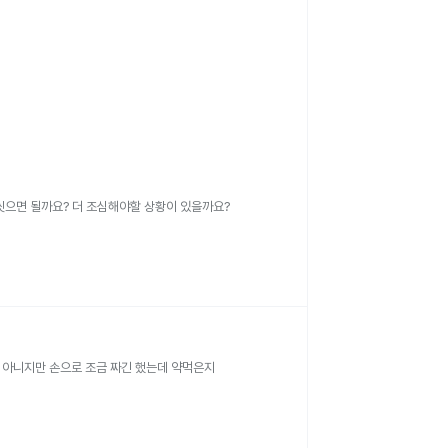
으면 될까요? 더 조심해야할 상황이 있을까요?
 아니지만 손으로 조금 짜긴 했는데 약먹은지