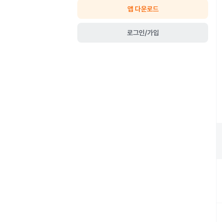
앱 다운로드
로그인/가입