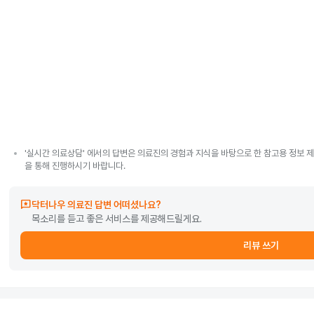
'실시간 의료상담' 에서의 답변은 의료진의 경험과 지식을 바탕으로 한 참고용 정보 제
을 통해 진행하시기 바랍니다.
reviews
닥터나우 의료진 답변 어떠셨나요?
목소리를 듣고 좋은 서비스를 제공해드릴게요.
리뷰 쓰기