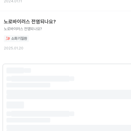
2024.01.11
노로바이러스 전염되나요?
노로바이러스 전염되나요?
소화기질환
2025.01.20