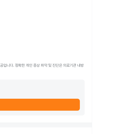
공입니다. 정확한 개인 증상 파악 및 진단은 의료기관 내방