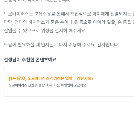
노로바이러스는 모유수유를 통해서 직접적으로 아이에게 전염되지는 
다만, 엄마의 바이러스가 묻은 손이나 옷 등으로 아이의 얼굴, 손 등을
전염될 수 있으므로 위생을 철저히 해주세요.
도움이 필요하실 때 언제든지 다시 이용해 주세요. 감사합니다.
선생님이 추천한 콘텐츠예요
[1분 FAQ] 노로바이러스 전염성은 얼마나 강한가요?
노로바이러스 전염성, 증상, 회복 기간, 예방법이 궁금해요.