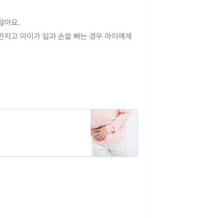
않아요.
 만지고 아이가 입과 손을 빠는 경우 아이에게