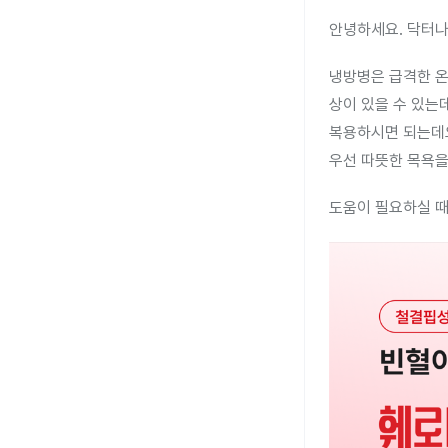
안녕하세요. 닥터나
냉방병은 급격한 온도
상이 있을 수 있는
복용하시면 되는데
우선 따뜻한 목욕을
도움이 필요하실 때