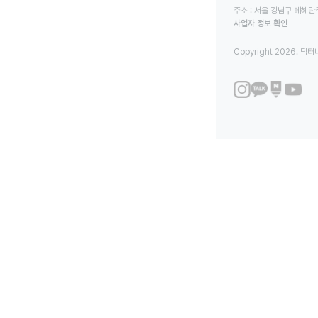
주소 : 서울 강남구 테헤란로
사업자 정보 확인
Copyright 2026. 닥터나우