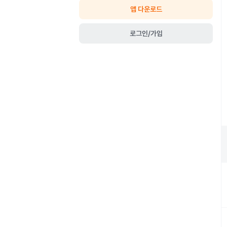
앱 다운로드
로그인/가입