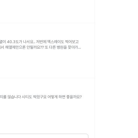
이 40.3도가 나서요.. 저번에 엑스레이도 찍어보고
에서 해열제만으론 안될까요?? 또 다른 병원을 찾아가야
지를 않습니다 시티도 찍었구요 어떻게 하면 좋을까요?