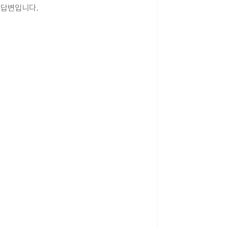
 답변입니다.