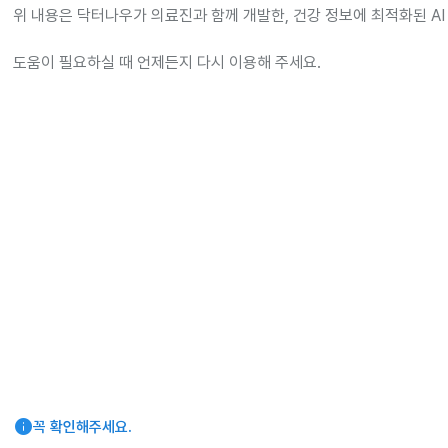
위 내용은 닥터나우가 의료진과 함께 개발한, 건강 정보에 최적화된 AI
도움이 필요하실 때 언제든지 다시 이용해 주세요.
info
꼭 확인해주세요.