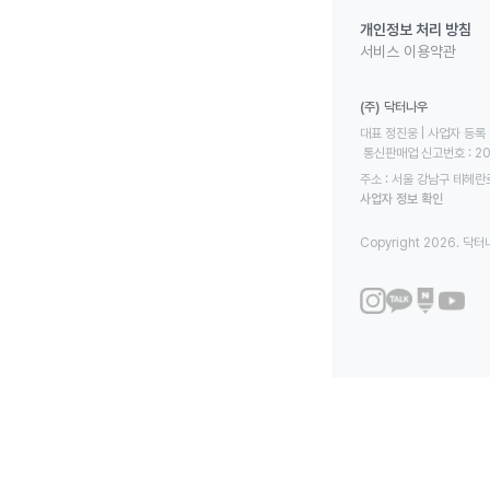
개인정보 처리 방침
서비스 이용약관
(주) 닥터나우
대표 정진웅 | 사업자 등록 번
 통신판매업 신고번호 : 2
주소 : 서울 강남구 테헤란로
사업자 정보 확인
Copyright 2026. 닥터나우