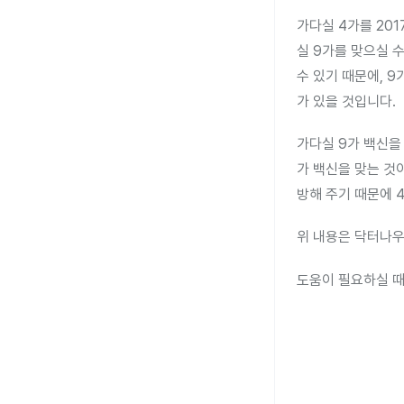
가다실 4가를 201
실 9가를 맞으실 
수 있기 때문에, 
가 있을 것입니다.
가다실 9가 백신을
가 백신을 맞는 것이 좋
방해 주기 때문에 
위 내용은 닥터나우
도움이 필요하실 때