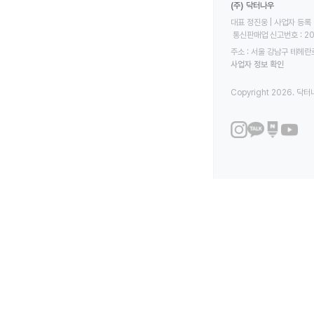
(주) 닥터나우
대표 정진웅 | 사업자 등록 번
 통신판매업 신고번호 : 2
주소 : 서울 강남구 테헤란로
사업자 정보 확인
Copyright 2026. 닥터나우