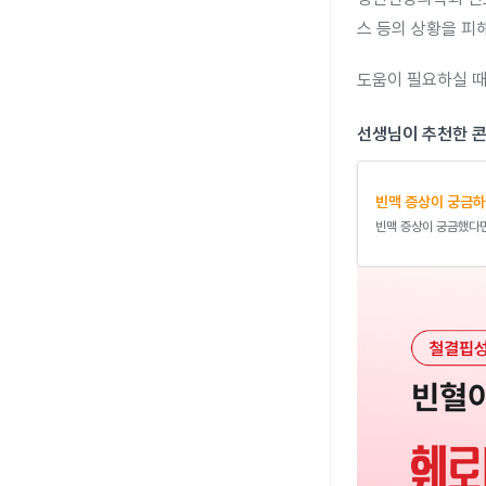
스 등의 상황을 피
도움이 필요하실 때
선생님이 추천한 
빈맥 증상이 궁금하
빈맥 증상이 궁금했다면