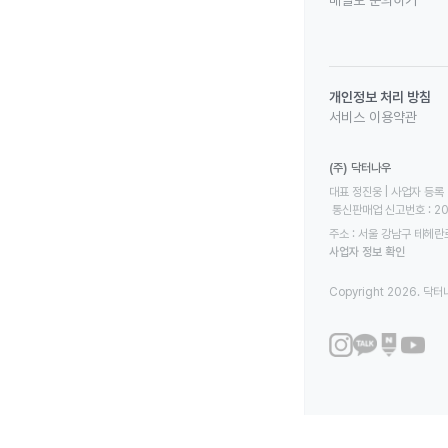
메일로 문의하기
개인정보 처리 방침
서비스 이용약관
(주) 닥터나우
대표 정진웅 | 사업자 등록 번
 통신판매업 신고번호 : 2
주소 : 서울 강남구 테헤란로
사업자 정보 확인
Copyright 2026. 닥터나우