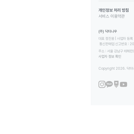
개인정보 처리 방침
서비스 이용약관
(주) 닥터나우
대표 정진웅 | 사업자 등록 번
 통신판매업 신고번호 : 2
주소 : 서울 강남구 테헤란로
사업자 정보 확인
Copyright 2026. 닥터나우