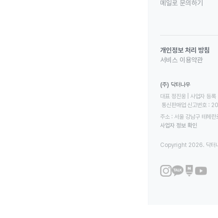
메일로 문의하기
개인정보 처리 방침
서비스 이용약관
(주) 닥터나우
대표 정진웅 | 사업자 등록 번
 통신판매업 신고번호 : 2
주소 : 서울 강남구 테헤란로
사업자 정보 확인
Copyright 2026. 닥터나우