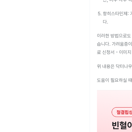
항히스타민제: 
다.
이러한 방법으로도 
습니다. 가려움증이
료 신청서 - 이미
위 내용은 닥터나우
도움이 필요하실 때