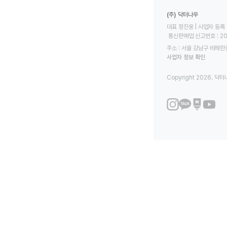
(주) 닥터나우
대표 정진웅 | 사업자 등록 번
 통신판매업 신고번호 : 2
주소 : 서울 강남구 테헤란로
사업자 정보 확인
Copyright 2026. 닥터나우