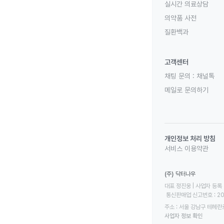
실시간 의료상담
의약품 사전
질환백과
고객센터
채팅 문의 :
채널톡
메일로 문의하기
개인정보 처리 방침
서비스 이용약관
(주) 닥터나우
대표 정진웅 | 사업자 등록 번
 통신판매업 신고번호 : 2
주소 : 서울 강남구 테헤란로
사업자 정보 확인