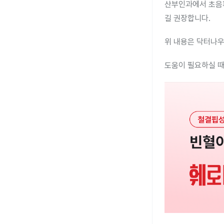
산부인과에서 초음파
길 권장합니다.
위 내용은 닥터나우
도움이 필요하실 때