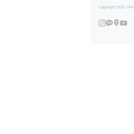
Copyright 2026. 닥터나우