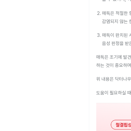
매독은 적절한 
감염되지 않는 
매독이 완치된 
음성 판정을 받
매독은 조기에 발견
하는 것이 중요하며
위 내용은 닥터나우
도움이 필요하실 때