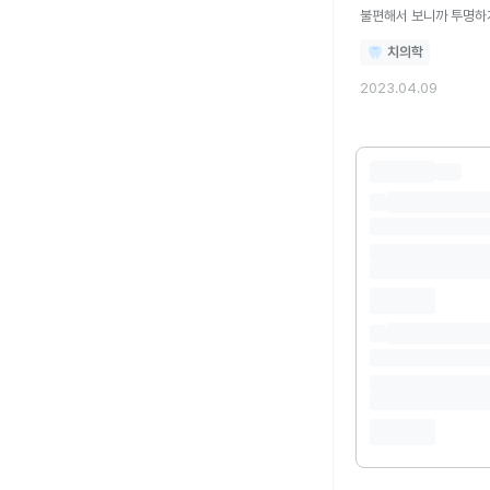
불편해서 보니까 투명하
치의학
2023.04.09