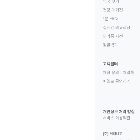
약국 찾기
건강 매거진
1분 FAQ
실시간 의료상담
의약품 사전
질환백과
고객센터
채팅 문의 :
채널톡
메일로 문의하기
개인정보 처리 방침
서비스 이용약관
(주) 닥터나우