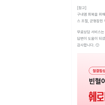
[참고]
구내염 회복을 위해서
스 조절, 균형잡힌 
무료상담 서비스는 
답변이 도움이 되셨
감사합니다. 🙂