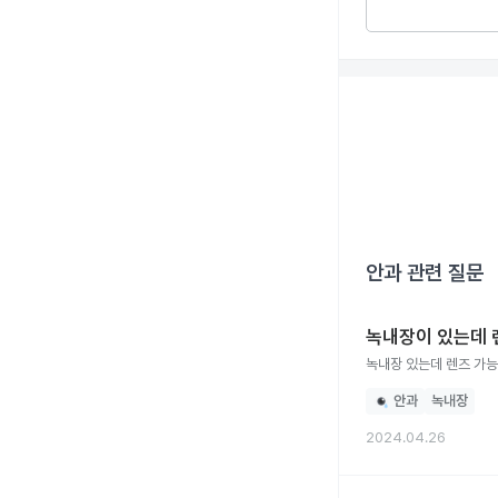
안과
관련 질문
녹내장이 있는데 
녹내장 있는데 렌즈 가능
안과
녹내장
2024.04.26