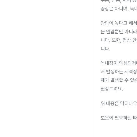
두통, 안통, 시력 
증상은 아니며, 녹
안압이 높다고 해서
는 안압뿐만 아니라
니다. 또한, 정상
니다.
녹내장이 의심되거나
져 발생하는 시력장
제가 발생할 수 있
권장드려요.
위 내용은 닥터나우
도움이 필요하실 때