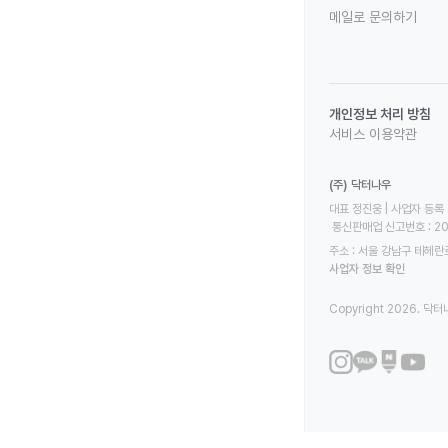
메일로 문의하기
개인정보 처리 방침
서비스 이용약관
(주) 닥터나우
대표 정진웅 | 사업자 등록 번
 통신판매업 신고번호 : 2
주소 : 서울 강남구 테헤란로
사업자 정보 확인
Copyright 2026. 닥터나우