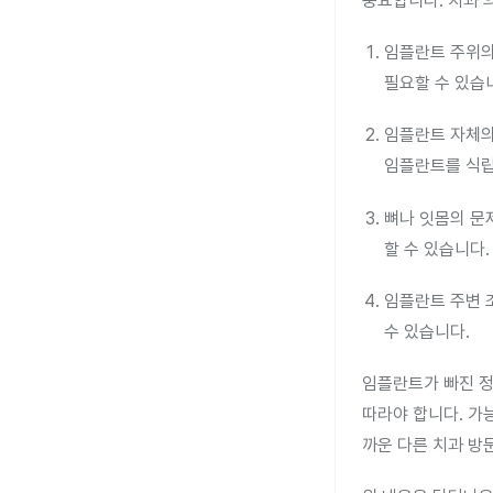
중요합니다. 치과 
임플란트 주위의
필요할 수 있습
임플란트 자체의
임플란트를 식립
뼈나 잇몸의 문
할 수 있습니다.
임플란트 주변 
수 있습니다.
임플란트가 빠진 정
따라야 합니다. 가
까운 다른 치과 방