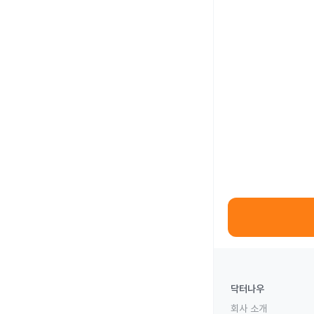
닥터나우
회사 소개