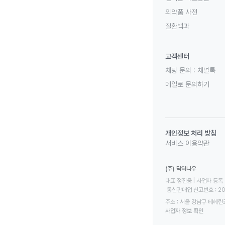
의약품 사전
질환백과
고객센터
채팅 문의 :
채널톡
메일로 문의하기
개인정보 처리 방침
서비스 이용약관
(주) 닥터나우
대표 정진웅 | 사업자 등록 번
 통신판매업 신고번호 : 2
주소 : 서울 강남구 테헤란로
사업자 정보 확인