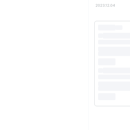
2023.12.04