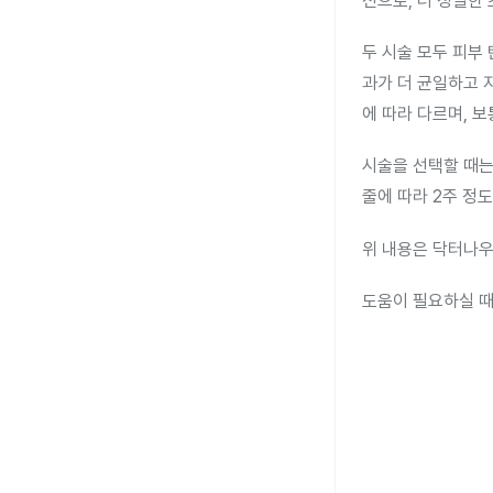
전으로, 더 정밀한
두 시술 모두 피부
과가 더 균일하고 
에 따라 다르며, 보
시술을 선택할 때는
줄에 따라 2주 정
위 내용은 닥터나우
도움이 필요하실 때