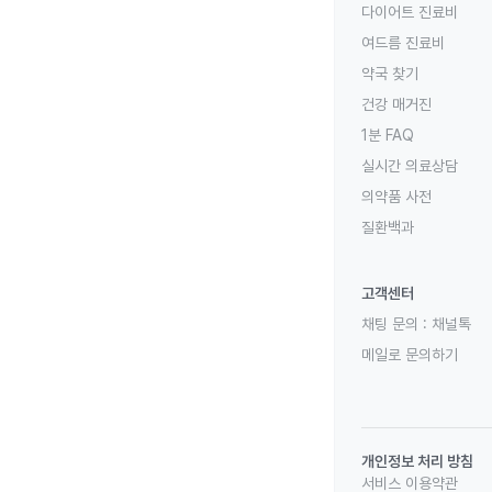
다이어트 진료비
여드름 진료비
약국 찾기
건강 매거진
1분 FAQ
실시간 의료상담
의약품 사전
질환백과
고객센터
채팅 문의 :
채널톡
메일로 문의하기
개인정보 처리 방침
서비스 이용약관