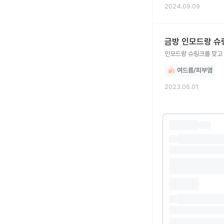
2024.09.09
금방 인모드랑 슈
인모드랑 슈링크를 맞고 
여드름/피부염
2023.06.01