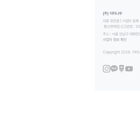
(주) 닥터나우
대표 정진웅 | 사업자 등록 번
 통신판매업 신고번호 : 2
주소 : 서울 강남구 테헤란로
사업자 정보 확인
Copyright 2026. 닥터나우