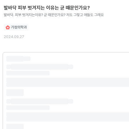
발바닥 피부 벗겨지는 이유는 균 때문인가요?
발바닥. 피부 벗겨지는이유? 균 때문인가요? 저도 그렇고 애들도 그래요
가정의학과
2024.09.27