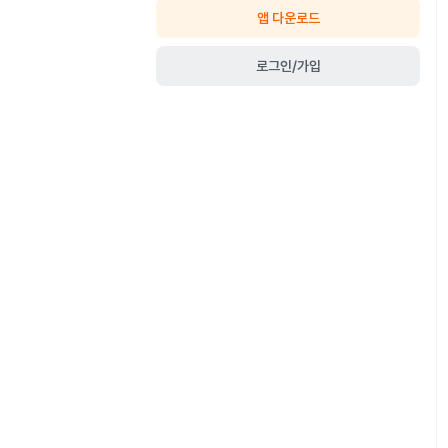
앱 다운로드
로그인/가입