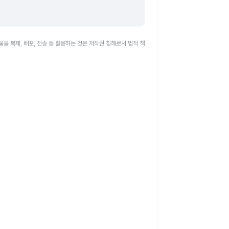
을 복제, 배포, 전송 등 활용하는 것은 저작권 침해로서 법적 책