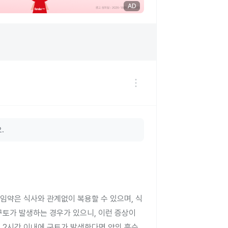
AD
.
임약은 식사와 관계없이 복용할 수 있으며, 식
구토가 발생하는 경우가 있으니, 이런 증상이
후 2시간 이내에 구토가 발생한다면 약의 흡수