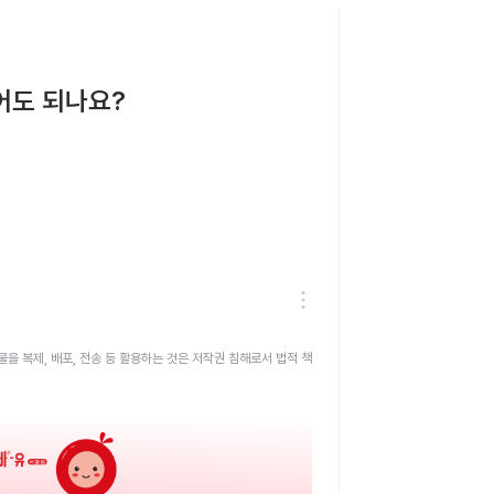
어도 되나요?
을 복제, 배포, 전송 등 활용하는 것은 저작권 침해로서 법적 책