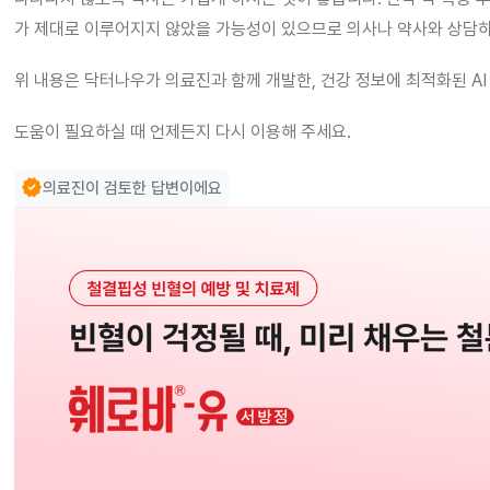
가 제대로 이루어지지 않았을 가능성이 있으므로 의사나 약사와 상담하
위 내용은 닥터나우가 의료진과 함께 개발한, 건강 정보에 최적화된 AI
도움이 필요하실 때 언제든지 다시 이용해 주세요.
verified
의료진이 검토한 답변이에요