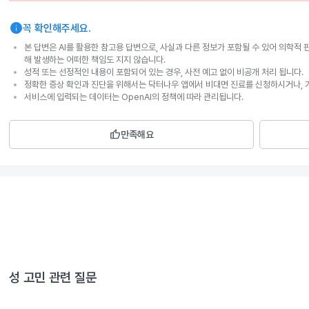
info
꼭 확인해주세요.
본 답변은 AI를 활용한 참고용 답변으로, 사실과 다른 정보가 포함될 수 있어 의학적 
해 발생하는 어떠한 책임도 지지 않습니다.
성적 또는 선정적인 내용이 포함되어 있는 경우, 사전 예고 없이 비공개 처리 됩니다.
정확한 증상 확인과 진단을 위해서는 닥터나우 앱에서 비대면 진료를 신청하시거나, 
서비스에 입력되는 데이터는 OpenAI의 정책에 따라 관리됩니다.
thumb_up
만족해요
성 고민
관련 질문