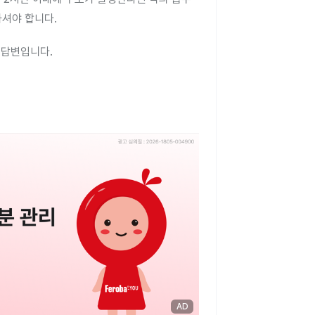
셔야 합니다.
 답변입니다.
AD