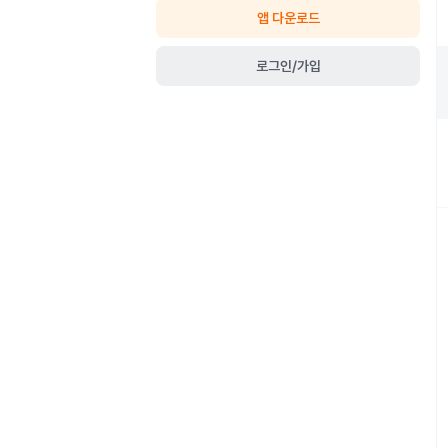
앱 다운로드
로그인/가입