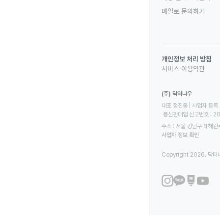
메일로 문의하기
개인정보 처리 방침
서비스 이용약관
(주) 닥터나우
대표 정진웅 | 사업자 등록 번
 통신판매업 신고번호 : 2
주소 : 서울 강남구 테헤란로
사업자 정보 확인
Copyright 2026. 닥터나우