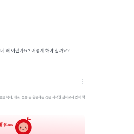
데 왜 이런가요? 어떻게 해야 할까요?
을 복제, 배포, 전송 등 활용하는 것은 저작권 침해로서 법적 책