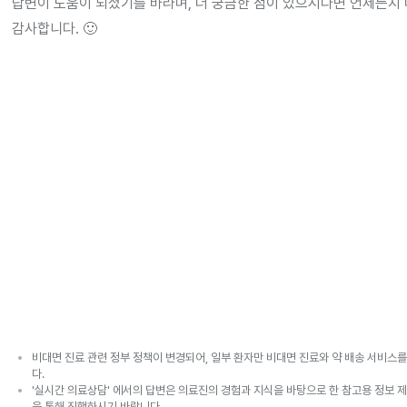
답변이 도움이 되셨기를 바라며, 더 궁금한 점이 있으시다면 언제든지 
감사합니다. 🙂
비대면 진료 관련 정부 정책이 변경되어, 일부 환자만 비대면 진료와 약 배송 서비스를
다.
'실시간 의료상담' 에서의 답변은 의료진의 경험과 지식을 바탕으로 한 참고용 정보 제
을 통해 진행하시기 바랍니다.