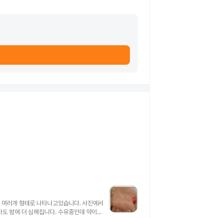
점 여러개 형태로 나타나고있습니다. 사진에서
가도 밤에 더 심해집니다. 수유중인데 약이나