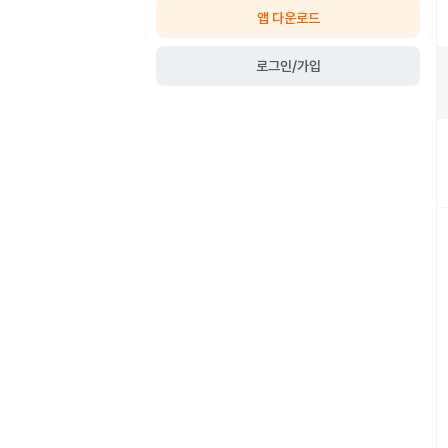
앱 다운로드
로그인/가입