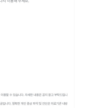
다시 이용해 주세요.
 이용할 수 있습니다. 자세한 내용은 공지 참고 부탁드립니
공입니다. 정확한 개인 증상 파악 및 진단은 의료기관 내방