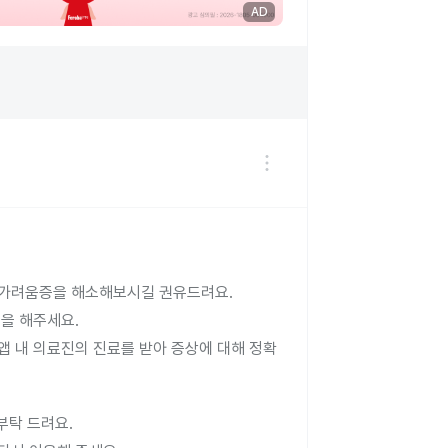
AD
 가려움증을 해소해보시길 권유드려요.
습을 해주세요.
앱 내 의료진의 진료를 받아 증상에 대해 정확
부탁 드려요.