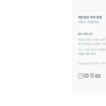
개인정보 처리 방침
서비스 이용약관
(주) 닥터나우
대표 정진웅 | 사업자 등록 번
 통신판매업 신고번호 : 2
주소 : 서울 강남구 테헤란로
사업자 정보 확인
Copyright 2026. 닥터나우