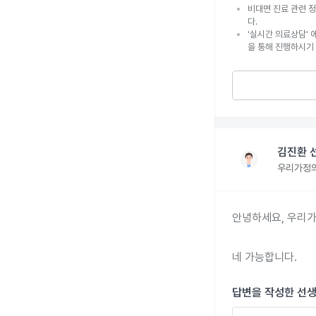
비대면 진료 관련 정
다.
'실시간 의료상담' 
을 통해 진행하시기
김진환 
우리가정
안녕하세요, 우리가
네 가능합니다. 
답변을 작성한 선