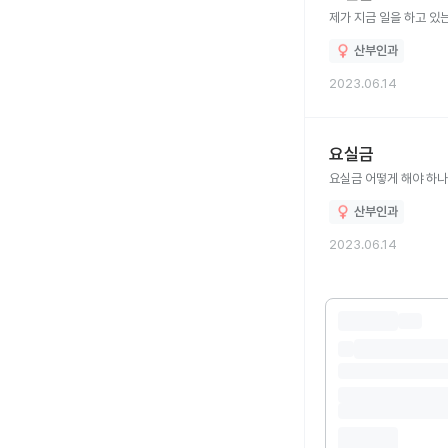
제가 지금 일을 하고 있
산부인과
2023.06.14
요실금
요실금 어떻게 해야 하
산부인과
2023.06.14