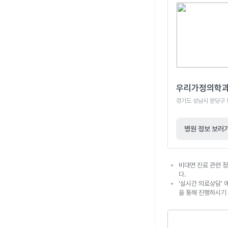
우리가정의학
경기도 성남시 분당구 
병원 정보 보러
비대면 진료 관련 정
다.
'실시간 의료상담' 
을 통해 진행하시기