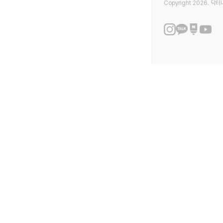
Copyright 2026. 닥터나우