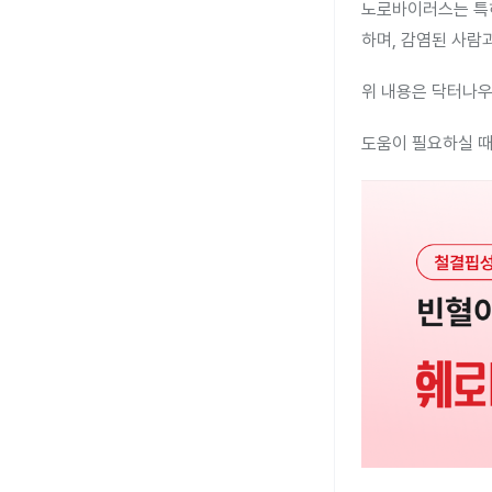
노로바이러스는 특히
하며, 감염된 사람
위 내용은 닥터나우
도움이 필요하실 때