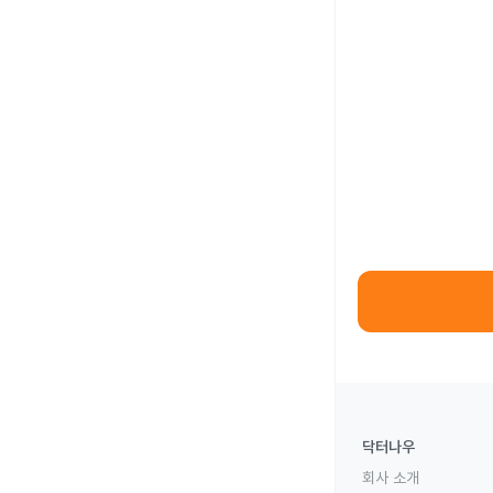
닥터나우
회사 소개