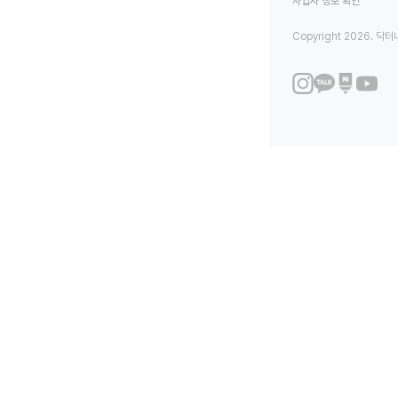
사업자 정보 확인
Copyright 2026. 닥터나우