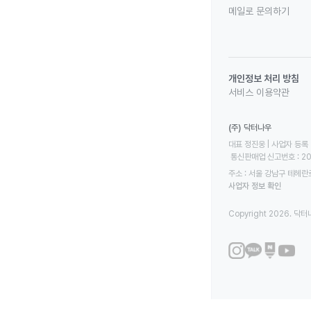
메일로 문의하기
개인정보 처리 방침
서비스 이용약관
(주) 닥터나우
대표 정진웅 | 사업자 등록 번
 통신판매업 신고번호 : 2
주소 : 서울 강남구 테헤란로
사업자 정보 확인
Copyright 2026. 닥터나우