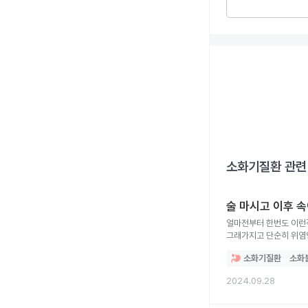
소화기질환
관련
술 마시고 이후 속
얼마전부터 한번도 이런
그래가지고 단순히 위염
소화기질환
소화
2024.09.28