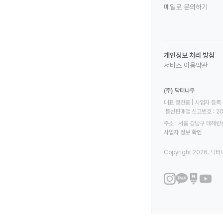
메일로 문의하기
개인정보 처리 방침
서비스 이용약관
(주) 닥터나우
대표 정진웅 | 사업자 등록 번
 통신판매업 신고번호 : 2
주소 : 서울 강남구 테헤란로
사업자 정보 확인
Copyright 2026. 닥터나우