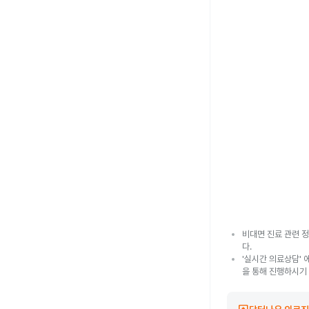
비대면 진료 관련 정
다.
'실시간 의료상담' 
을 통해 진행하시기