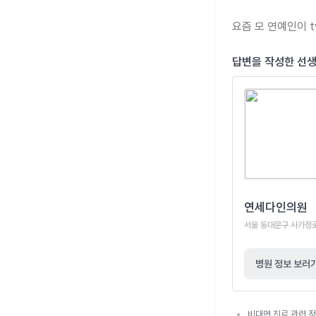
요즘 모 연예인이 t
답변을 작성한 선
연세다인의원
서울 동대문구 사가정로 1
병원 정보 보러
비대면 진료 관련 정