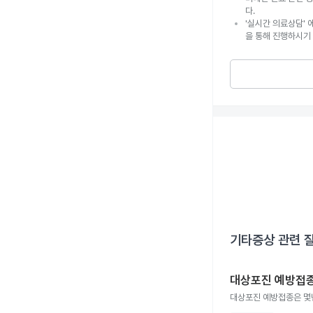
다.
'실시간 의료상담' 
을 통해 진행하시기
기타증상
관련 
대상포진 예방접종
대상포진 예방접종은 몇년