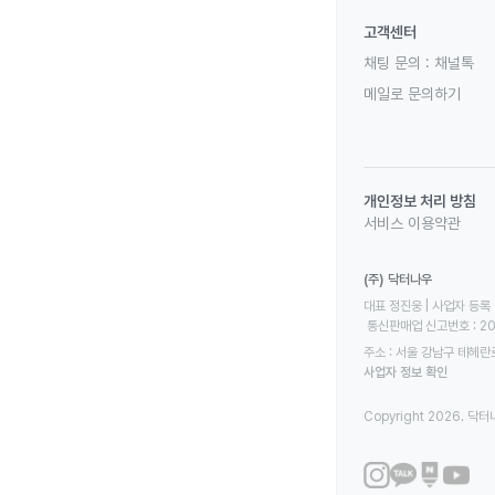
고객센터
채팅 문의 :
채널톡
메일로 문의하기
개인정보 처리 방침
서비스 이용약관
(주) 닥터나우
대표 정진웅 | 사업자 등록 번
 통신판매업 신고번호 : 2
주소 : 서울 강남구 테헤란로
사업자 정보 확인
Copyright 2026. 닥터나우