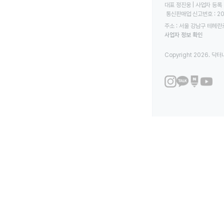
대표 정진웅 | 사업자 등록 번
 통신판매업 신고번호 : 2
주소 : 서울 강남구 테헤란로
사업자 정보 확인
Copyright 2026. 닥터나우