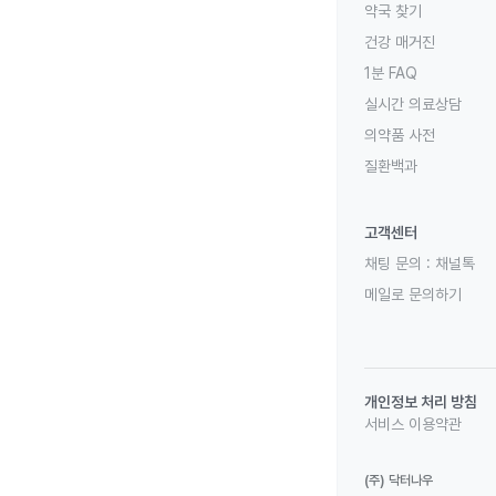
약국 찾기
건강 매거진
1분 FAQ
실시간 의료상담
의약품 사전
질환백과
고객센터
채팅 문의 :
채널톡
메일로 문의하기
개인정보 처리 방침
서비스 이용약관
(주) 닥터나우