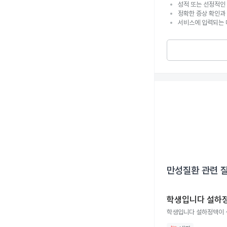
성적 또는 선정적인 
정확한 증상 확인과
서비스에 입력되는 
만성질환
관련 
학생입니다 설하
학생입니다 설하정맥이 