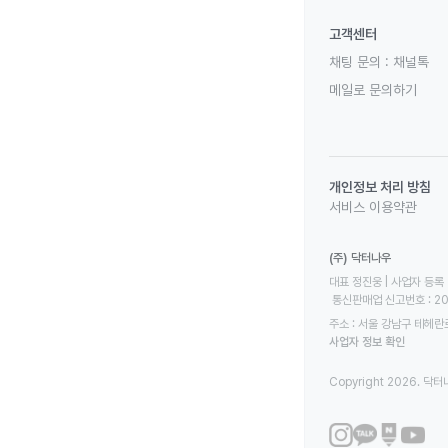
고객센터
채팅 문의 :
채널톡
메일로 문의하기
개인정보 처리 방침
서비스 이용약관
(주) 닥터나우
대표 정진웅 | 사업자 등록 번
 통신판매업 신고번호 : 2
주소 : 서울 강남구 테헤란로
사업자 정보 확인
Copyright 2026. 닥터나우