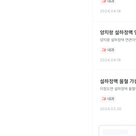
내과
2024.04.18
양치랑 설하정맥 
양치랑 설하정맥 연관
내과
2024.04.18
설하정맥 울혈 가
이정도면 설하정맥 울혈
내과
2024.03.30