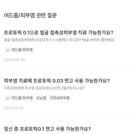
여드름/피부염
관련 질문
프로토픽 0.1으로 얼굴 접촉성피부염 치료 가능한가요?
얼굴 접촉성피부염에 프로토픽 0.1 사용해도 되나요??얼굴 부위라 불안해요
여드름/피부염
2024.06.26
피부염 치료에 프로토픽 0.03 연고 사용 가능한가요?
지루성피부염 주사염 프로토픽0.03연고발라도되나요?
여드름/피부염
모낭염
지루성피부염
2024.10.16
임신 중 프로토픽0.1 연고 사용 가능한가요?