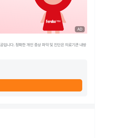
AD
공입니다. 정확한 개인 증상 파악 및 진단은 의료기관 내방