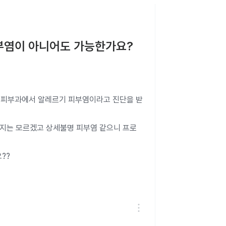
피부염이 아니어도 가능한가요?
네 피부과에서 알레르기 피부염이라고 진단을 받
지는 모르겠고 상세불명 피부염 같으니 프로
??