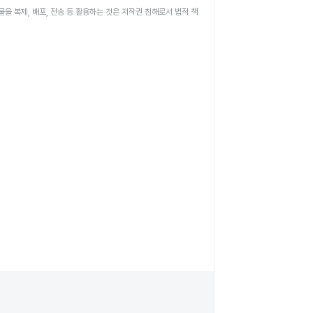
을 복제, 배포, 전송 등 활용하는 것은 저작권 침해로서 법적 책