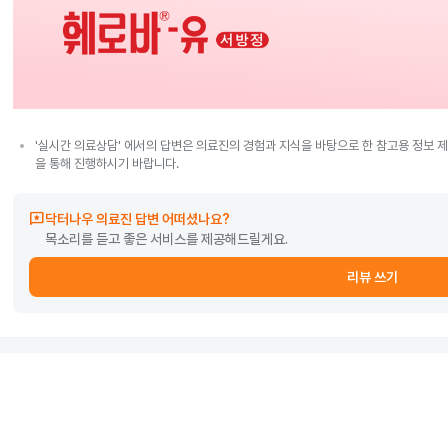
'실시간 의료상담' 에서의 답변은 의료진의 경험과 지식을 바탕으로 한 참고용 정보 제
을 통해 진행하시기 바랍니다.
reviews
닥터나우 의료진 답변 어떠셨나요?
목소리를 듣고 좋은 서비스를 제공해드릴게요.
리뷰 쓰기