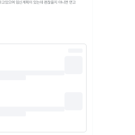
용하고있으며 임신계획이 있는데 괜찮을지 아니면 연고