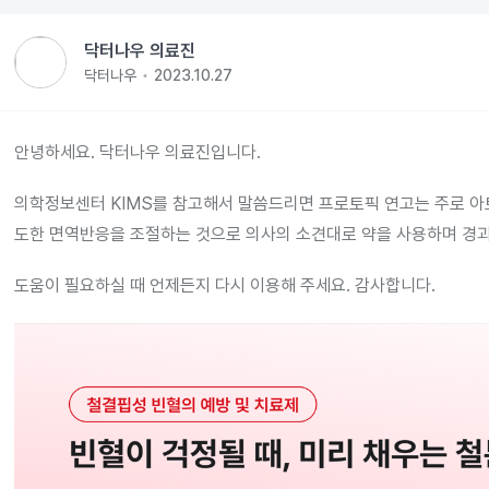
닥터나우 의료진
닥터나우
2023.10.27
안녕하세요. 닥터나우 의료진입니다.
의학정보센터 KIMS를 참고해서 말씀드리면 프로토픽 연고는 주로 아
도한 면역반응을 조절하는 것으로 의사의 소견대로 약을 사용하며 경
도움이 필요하실 때 언제든지 다시 이용해 주세요. 감사합니다.