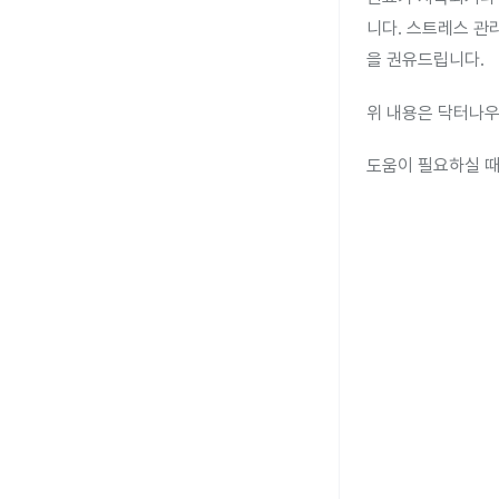
니다. 스트레스 관
을 권유드립니다.
위 내용은 닥터나우
도움이 필요하실 때