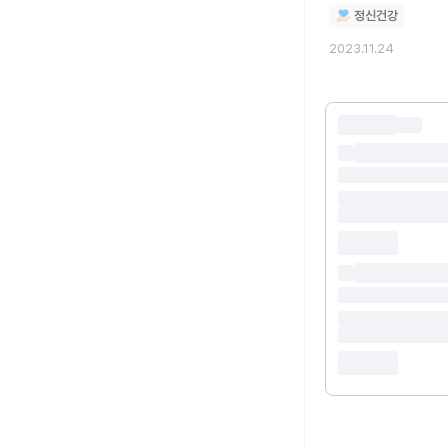
정신건강
2023.11.24