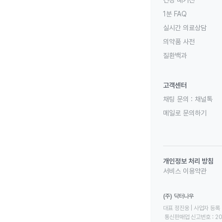
1분 FAQ
실시간 의료상담
의약품 사전
질환백과
고객센터
채팅 문의 :
채널톡
메일로 문의하기
개인정보 처리 방침
서비스 이용약관
(주) 닥터나우
대표 정진웅 | 사업자 등록 번
 통신판매업 신고번호 : 2