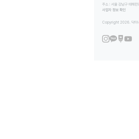
주소 : 서울 강남구 테헤란로
사업자 정보 확인
Copyright 2026. 닥터나우