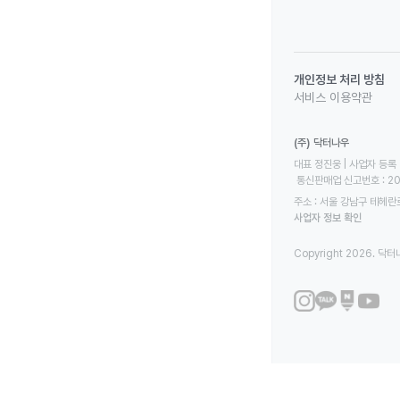
개인정보 처리 방침
서비스 이용약관
(주) 닥터나우
대표 정진웅 | 사업자 등록 번
 통신판매업 신고번호 : 2
주소 : 서울 강남구 테헤란로
사업자 정보 확인
Copyright 2026. 닥터나우