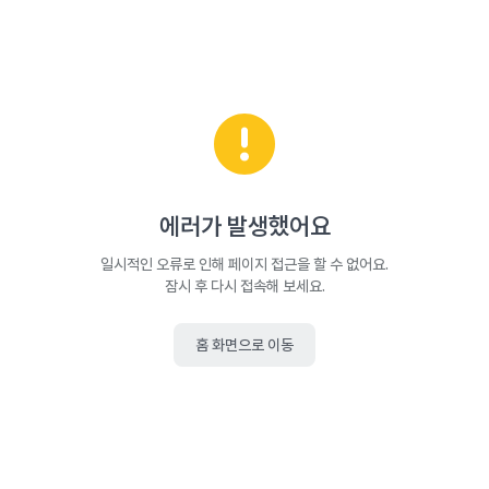
에러가 발생했어요
일시적인 오류로 인해 페이지 접근을 할 수 없어요.
잠시 후 다시 접속해 보세요.
홈 화면으로 이동