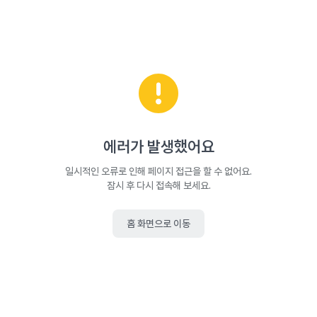
에러가 발생했어요
일시적인 오류로 인해 페이지 접근을 할 수 없어요.
잠시 후 다시 접속해 보세요.
홈 화면으로 이동