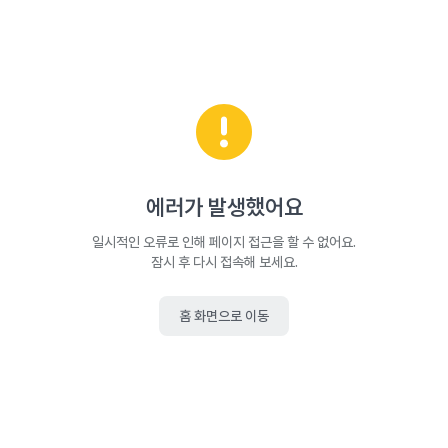
에러가 발생했어요
일시적인 오류로 인해 페이지 접근을 할 수 없어요.
잠시 후 다시 접속해 보세요.
홈 화면으로 이동