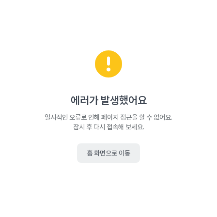
에러가 발생했어요
일시적인 오류로 인해 페이지 접근을 할 수 없어요.
잠시 후 다시 접속해 보세요.
홈 화면으로 이동