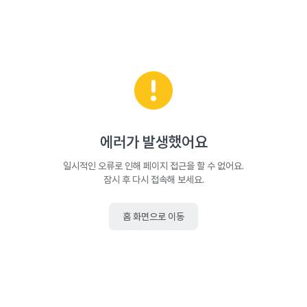
에러가 발생했어요
일시적인 오류로 인해 페이지 접근을 할 수 없어요.
잠시 후 다시 접속해 보세요.
홈 화면으로 이동