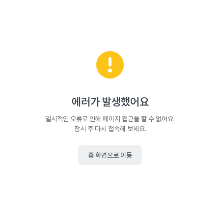
에러가 발생했어요
일시적인 오류로 인해 페이지 접근을 할 수 없어요.
잠시 후 다시 접속해 보세요.
홈 화면으로 이동