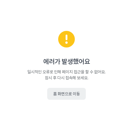
에러가 발생했어요
일시적인 오류로 인해 페이지 접근을 할 수 없어요.
잠시 후 다시 접속해 보세요.
홈 화면으로 이동