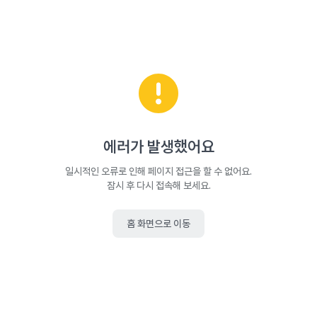
에러가 발생했어요
일시적인 오류로 인해 페이지 접근을 할 수 없어요.
잠시 후 다시 접속해 보세요.
홈 화면으로 이동