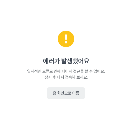
에러가 발생했어요
일시적인 오류로 인해 페이지 접근을 할 수 없어요.
잠시 후 다시 접속해 보세요.
홈 화면으로 이동