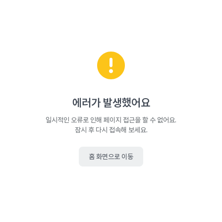
에러가 발생했어요
일시적인 오류로 인해 페이지 접근을 할 수 없어요.
잠시 후 다시 접속해 보세요.
홈 화면으로 이동