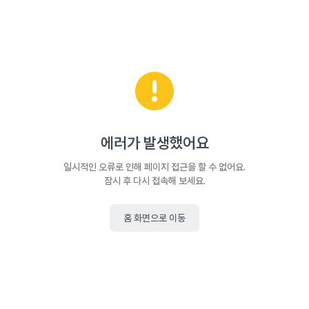
에러가 발생했어요
일시적인 오류로 인해 페이지 접근을 할 수 없어요.
잠시 후 다시 접속해 보세요.
홈 화면으로 이동