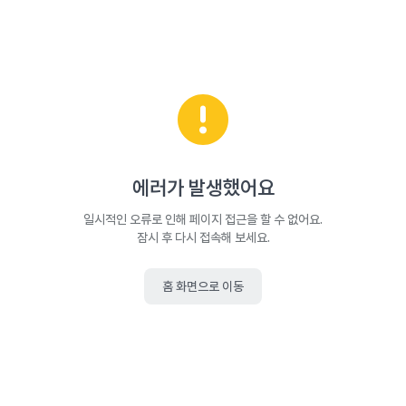
에러가 발생했어요
일시적인 오류로 인해 페이지 접근을 할 수 없어요.
잠시 후 다시 접속해 보세요.
홈 화면으로 이동