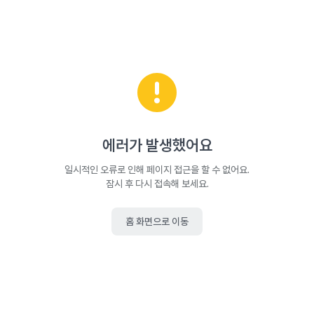
에러가 발생했어요
일시적인 오류로 인해 페이지 접근을 할 수 없어요.
잠시 후 다시 접속해 보세요.
홈 화면으로 이동