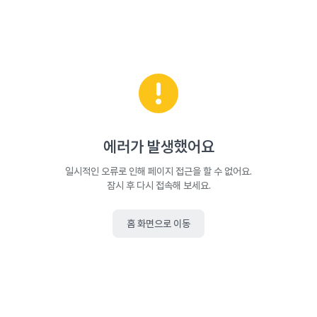
에러가 발생했어요
일시적인 오류로 인해 페이지 접근을 할 수 없어요.
잠시 후 다시 접속해 보세요.
홈 화면으로 이동