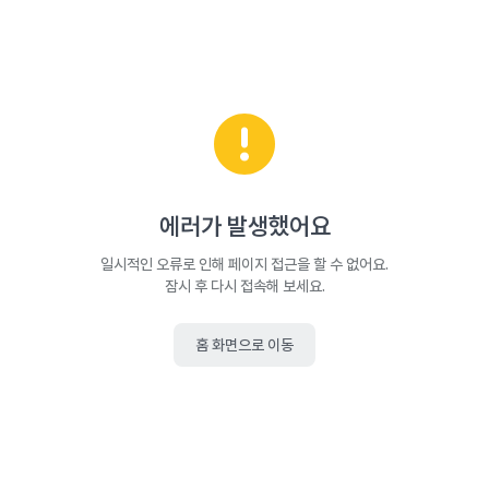
에러가 발생했어요
일시적인 오류로 인해 페이지 접근을 할 수 없어요.
잠시 후 다시 접속해 보세요.
홈 화면으로 이동