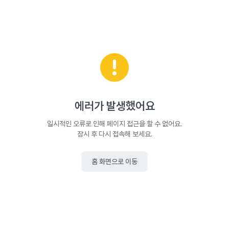
에러가 발생했어요
일시적인 오류로 인해 페이지 접근을 할 수 없어요.
잠시 후 다시 접속해 보세요.
홈 화면으로 이동