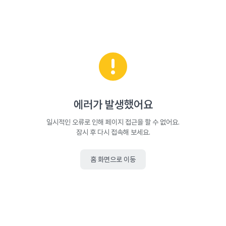
에러가 발생했어요
일시적인 오류로 인해 페이지 접근을 할 수 없어요.
잠시 후 다시 접속해 보세요.
홈 화면으로 이동