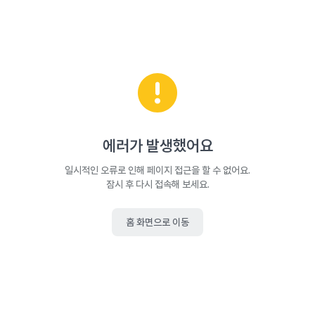
에러가 발생했어요
일시적인 오류로 인해 페이지 접근을 할 수 없어요.
잠시 후 다시 접속해 보세요.
홈 화면으로 이동